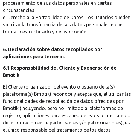
procesamiento de sus datos personales en ciertas
circunstancias.
e. Derecho a la Portabilidad de Datos: Los usuarios pueden
solicitar la transferencia de sus datos personales en un
formato estructurado y de uso común.
6. Declaración sobre datos recopilados por
aplicaciones para terceros
6.1 Responsabilidad del Cliente y Exoneración de
Bmotik
El Cliente (organizador del evento o usuario de la(s)
plataforma(s) Bmotik) reconoce y acepta que, al utilizar las
funcionalidades de recopilación de datos ofrecidas por
Bmotik (incluyendo, pero no limitado a: plataformas de
registro, aplicaciones para escaneo de leads o intercambio
de información entre participantes y/o patrocinadores), es
el único responsable del tratamiento de los datos