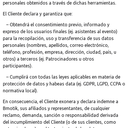
personales obtenidos a través de dichas herramientas.
El Cliente declara y garantiza que:
– Obtendrá el consentimiento previo, informado y
expreso de los usuarios finales (ej. asistentes al evento)
para la recopilación, uso y transferencia de sus datos
personales (nombres, apellidos, correo electrónico,
teléfono, profesión, empresa, dirección, ciudad, país, u
otros) a terceros (ej. Patrocinadores u otros
participantes).
– Cumplirá con todas las leyes aplicables en materia de
protección de datos y habeas data (ej. GDPR, LGPD, CCPA o
normativa local).
En consecuencia, el Cliente exonera y declara indemne a
Bmotik, sus afiliados y representantes, de cualquier
reclamo, demanda, sanción o responsabilidad derivada
del incumplimiento del Cliente (o de sus clientes, como