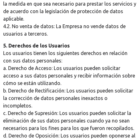
la medida en que sea necesario para prestar los servicios y
de acuerdo con la legislación de protección de datos
aplicable.
4.2. No venta de datos: La Empresa no vende datos de
usuarios a terceros.
5. Derechos de los Usuarios
Los usuarios tienen los siguientes derechos en relación
con sus datos personales:
a. Derecho de Acceso: Los usuarios pueden solicitar
acceso a sus datos personales y recibir información sobre
cómo se están utilizando.
b. Derecho de Rectificación: Los usuarios pueden solicitar
la corrección de datos personales inexactos o
incompletos.
c. Derecho de Supresión: Los usuarios pueden solicitar la
eliminación de sus datos personales cuando ya no sean
necesarios para los fines para los que fueron recopilados.
d. Derecho de Oposición: Los usuarios pueden oponerse al