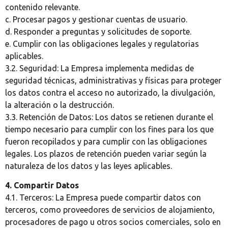
contenido relevante.
c. Procesar pagos y gestionar cuentas de usuario.
d. Responder a preguntas y solicitudes de soporte.
e. Cumplir con las obligaciones legales y regulatorias
aplicables.
3.2. Seguridad: La Empresa implementa medidas de
seguridad técnicas, administrativas y físicas para proteger
los datos contra el acceso no autorizado, la divulgación,
la alteración o la destrucción.
3.3. Retención de Datos: Los datos se retienen durante el
tiempo necesario para cumplir con los fines para los que
fueron recopilados y para cumplir con las obligaciones
legales. Los plazos de retención pueden variar según la
naturaleza de los datos y las leyes aplicables.
4. Compartir Datos
4.1. Terceros: La Empresa puede compartir datos con
terceros, como proveedores de servicios de alojamiento,
procesadores de pago u otros socios comerciales, solo en