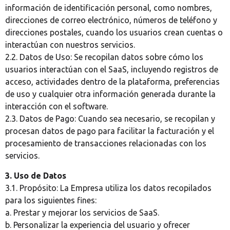
información de identificación personal, como nombres,
direcciones de correo electrónico, números de teléfono y
direcciones postales, cuando los usuarios crean cuentas o
interactúan con nuestros servicios.
2.2. Datos de Uso: Se recopilan datos sobre cómo los
usuarios interactúan con el SaaS, incluyendo registros de
acceso, actividades dentro de la plataforma, preferencias
de uso y cualquier otra información generada durante la
interacción con el software.
2.3. Datos de Pago: Cuando sea necesario, se recopilan y
procesan datos de pago para facilitar la facturación y el
procesamiento de transacciones relacionadas con los
servicios.
3. Uso de Datos
3.1. Propósito: La Empresa utiliza los datos recopilados
para los siguientes fines:
a. Prestar y mejorar los servicios de SaaS.
b. Personalizar la experiencia del usuario y ofrecer