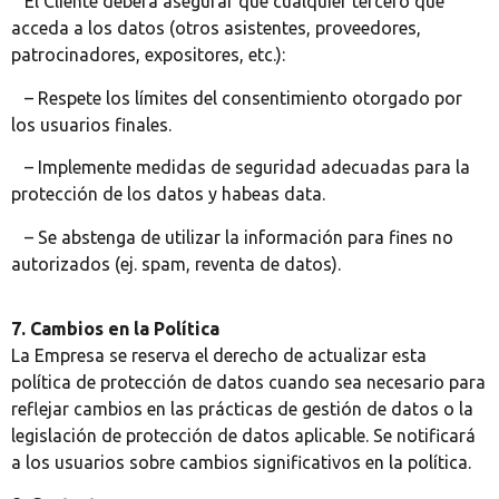
El Cliente deberá asegurar que cualquier tercero que
acceda a los datos (otros asistentes, proveedores,
patrocinadores, expositores, etc.):
– Respete los límites del consentimiento otorgado por
los usuarios finales.
– Implemente medidas de seguridad adecuadas para la
protección de los datos y habeas data.
– Se abstenga de utilizar la información para fines no
autorizados (ej. spam, reventa de datos).
7. Cambios en la Política
La Empresa se reserva el derecho de actualizar esta
política de protección de datos cuando sea necesario para
reflejar cambios en las prácticas de gestión de datos o la
legislación de protección de datos aplicable. Se notificará
a los usuarios sobre cambios significativos en la política.