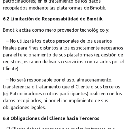
patrocinadores) en el tratamiento de los datos
recopilados mediante las plataformas de Bmotik.
6.2 Limitación de Responsabilidad de Bmotik
Bmotik actúa como mero proveedor tecnológico y:
– No utilizará los datos personales de los usuarios
finales para fines distintos a los estrictamente necesarios
para el funcionamiento de sus plataformas (ej. gestión de
registros, escaneo de leads o servicios contratados por el
Cliente).
– No será responsable por el uso, almacenamiento,
transferencia o tratamiento que el Cliente o sus terceros
(ej. Patrocinadores u otros participantes) realicen con los
datos recopilados, ni por el incumplimiento de sus
obligaciones legales.
6.3 Obligaciones del Cliente hacia Terceros