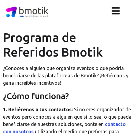
Programa de
Referidos Bmotik
¿Conoces a alguien que organiza eventos o que podría
beneficiarse de las plataformas de Bmotik? ¡Refiérenos y
gana increíbles incentivos!
¿Cómo funciona?
1. Refiérenos a tus contactos:
Si no eres organizador de
eventos pero conoces a alguien que sí lo sea, o que pueda
beneficiarse de nuestras soluciones, ponte en
contacto
con nosotros
utilizando el medio que prefieras para