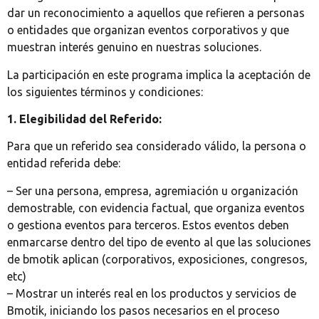
dar un reconocimiento a aquellos que refieren a personas
o entidades que organizan eventos corporativos y que
muestran interés genuino en nuestras soluciones.
La participación en este programa implica la aceptación de
los siguientes términos y condiciones:
1. Elegibilidad del Referido:
Para que un referido sea considerado válido, la persona o
entidad referida debe:
– Ser una persona, empresa, agremiación u organización
demostrable, con evidencia factual, que organiza eventos
o gestiona eventos para terceros. Estos eventos deben
enmarcarse dentro del tipo de evento al que las soluciones
de bmotik aplican (corporativos, exposiciones, congresos,
etc)
– Mostrar un interés real en los productos y servicios de
Bmotik, iniciando los pasos necesarios en el proceso