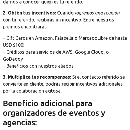
darnos a conocer quién es tu referido.
2. Obtén tus incentivos:
Cuando
logremos una reunión
con tu referido, recibirás un incentivo. Entre nuestros
premios encontrarás:
– Gift Cards en Amazon, Falabella o MercadoLibre de hasta
USD $100!
– Créditos para servicios de AWS, Google Cloud, o
GoDaddy
– Beneficios con nuestros aliados
3. Multiplica tus recompensas:
Si el contacto referido se
convierte en cliente, podrás recibir incentivos adicionales
por la colaboración exitosa.
Beneficio adicional para
organizadores de eventos y
agencias: