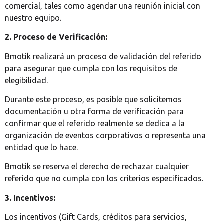
comercial, tales como agendar una reunión inicial con
nuestro equipo.
2. Proceso de Verificación:
Bmotik realizará un proceso de validación del referido
para asegurar que cumpla con los requisitos de
elegibilidad.
Durante este proceso, es posible que solicitemos
documentación u otra forma de verificación para
confirmar que el referido realmente se dedica a la
organización de eventos corporativos o representa una
entidad que lo hace.
Bmotik se reserva el derecho de rechazar cualquier
referido que no cumpla con los criterios especificados.
3. Incentivos:
Los incentivos (Gift Cards, créditos para servicios,