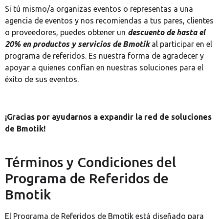
Si tú mismo/a organizas eventos o representas a una
agencia de eventos y nos recomiendas a tus pares, clientes
o proveedores, puedes obtener un
descuento de hasta el
20% en productos y servicios de Bmotik
al participar en el
programa de referidos. Es nuestra forma de agradecer y
apoyar a quienes confían en nuestras soluciones para el
éxito de sus eventos.
¡Gracias por ayudarnos a expandir la red de soluciones
de Bmotik!
Términos y Condiciones del
Programa de Referidos de
Bmotik
El Programa de Referidos de Bmotik está diseñado para