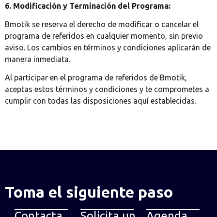
6. Modificación y Terminación del Programa:
Bmotik se reserva el derecho de modificar o cancelar el
programa de referidos en cualquier momento, sin previo
aviso. Los cambios en términos y condiciones aplicarán de
manera inmediata.
Al participar en el programa de referidos de Bmotik,
aceptas estos términos y condiciones y te comprometes a
cumplir con todas las disposiciones aquí establecidas.
Toma el siguiente paso
Contacta
Solicita un
Agenda