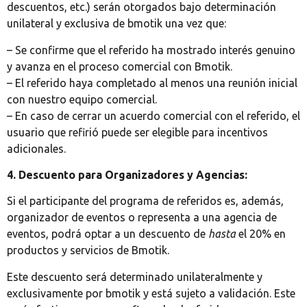
descuentos, etc.) serán otorgados bajo determinación
unilateral y exclusiva de bmotik una vez que:
– Se confirme que el referido ha mostrado interés genuino
y avanza en el proceso comercial con Bmotik.
– El referido haya completado al menos una reunión inicial
con nuestro equipo comercial.
– En caso de cerrar un acuerdo comercial con el referido, el
usuario que refirió puede ser elegible para incentivos
adicionales.
4. Descuento para Organizadores y Agencias:
Si el participante del programa de referidos es, además,
organizador de eventos o representa a una agencia de
eventos, podrá optar a un descuento de
hasta
el 20% en
productos y servicios de Bmotik.
Este descuento será determinado unilateralmente y
exclusivamente por bmotik y está sujeto a validación. Este