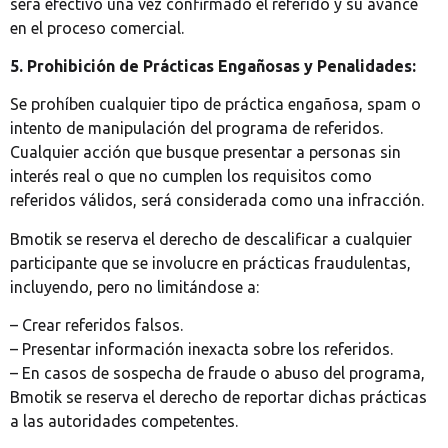
será efectivo una vez confirmado el referido y su avance
en el proceso comercial.
5. Prohibición de Prácticas Engañosas y Penalidades:
Se prohíben cualquier tipo de práctica engañosa, spam o
intento de manipulación del programa de referidos.
Cualquier acción que busque presentar a personas sin
interés real o que no cumplen los requisitos como
referidos válidos, será considerada como una infracción.
Bmotik se reserva el derecho de descalificar a cualquier
participante que se involucre en prácticas fraudulentas,
incluyendo, pero no limitándose a:
– Crear referidos falsos.
– Presentar información inexacta sobre los referidos.
– En casos de sospecha de fraude o abuso del programa,
Bmotik se reserva el derecho de reportar dichas prácticas
a las autoridades competentes.