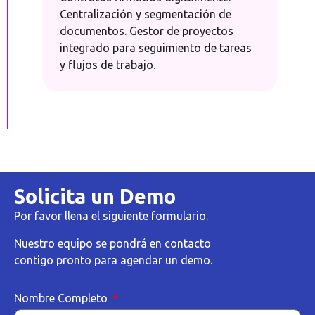
Centralización y segmentación de
documentos. Gestor de proyectos
integrado para seguimiento de tareas
y flujos de trabajo.
Solicita un Demo
Por favor llena el siguiente formulario.
Nuestro equipo se pondrá en contacto
contigo pronto para agendar un demo.
Nombre Completo