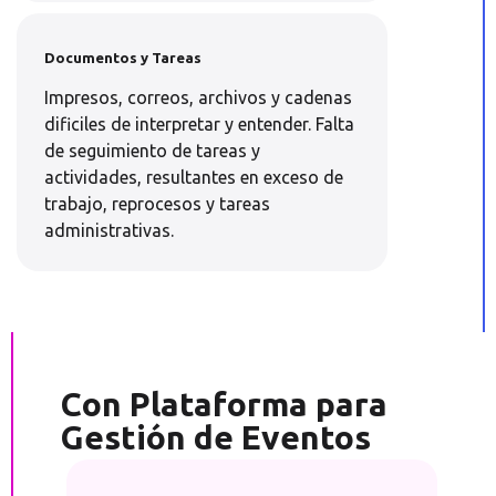
Documentos y Tareas
Impresos, correos, archivos y cadenas
dificiles de interpretar y entender. Falta
de seguimiento de tareas y
actividades, resultantes en exceso de
trabajo, reprocesos y tareas
administrativas.
Con Plataforma para
Gestión de Eventos