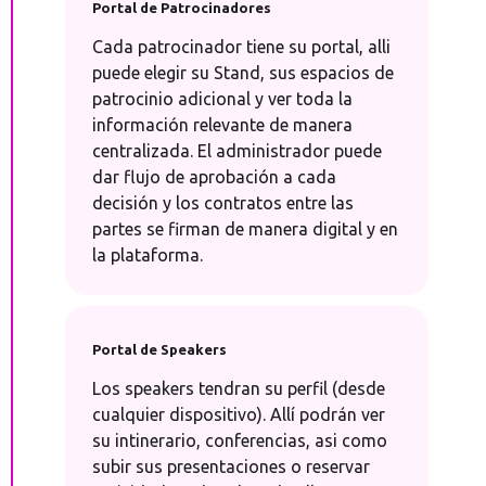
Portal de Patrocinadores
Cada patrocinador tiene su portal, alli
puede elegir su Stand, sus espacios de
patrocinio adicional y ver toda la
información relevante de manera
centralizada. El administrador puede
dar flujo de aprobación a cada
decisión y los contratos entre las
partes se firman de manera digital y en
la plataforma.
Portal de Speakers
Los speakers tendran su perfil (desde
cualquier dispositivo). Allí podrán ver
su intinerario, conferencias, asi como
subir sus presentaciones o reservar