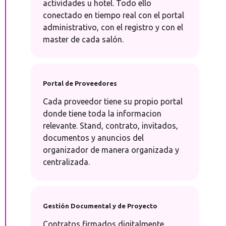
actividades u hotel. Todo ello
conectado en tiempo real con el portal
administrativo, con el registro y con el
master de cada salón.
Portal de Proveedores
Cada proveedor tiene su propio portal
donde tiene toda la informacion
relevante. Stand, contrato, invitados,
documentos y anuncios del
organizador de manera organizada y
centralizada.
Gestión Documental y de Proyecto
Contratos firmados digitalmente.