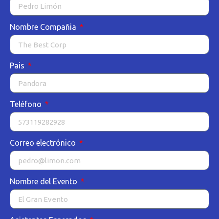
Nombre Compañia
Pais
Teléfono
Correo electrónico
Nombre del Evento