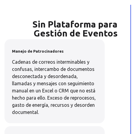
Sin Plataforma para
Gestión de Eventos
Manejo de Patrocinadores
Cadenas de correos interminables y
confusas, intercambo de documentos
desconectada y desordenada,
llamadas y mensajes con seguimiento
manual en un Excel o CRM que no está
hecho para ello. Exceso de reprocesos,
gasto de energía, recursos y desorden
documental.