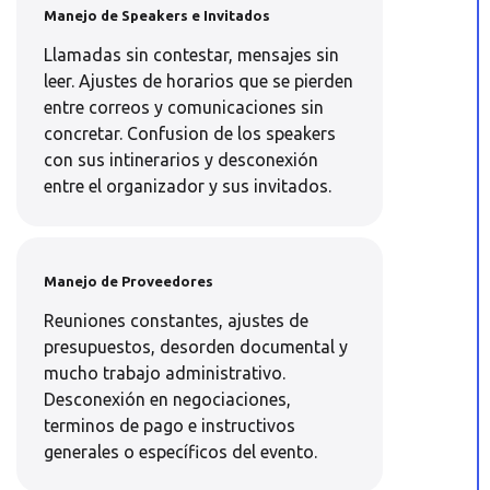
Manejo de Speakers e Invitados
Llamadas sin contestar, mensajes sin
leer. Ajustes de horarios que se pierden
entre correos y comunicaciones sin
concretar. Confusion de los speakers
con sus intinerarios y desconexión
entre el organizador y sus invitados.
Manejo de Proveedores
Reuniones constantes, ajustes de
presupuestos, desorden documental y
mucho trabajo administrativo.
Desconexión en negociaciones,
terminos de pago e instructivos
generales o específicos del evento.