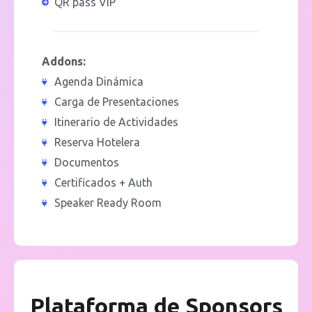
QR pass VIP
Addons:
Agenda Dinámica
Carga de Presentaciones
Itinerario de Actividades
Reserva Hotelera
Documentos
Certificados + Auth
Speaker Ready Room
Plataforma de Sponsors