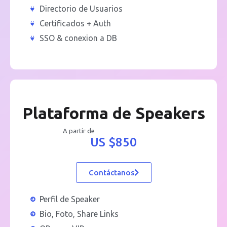
Directorio de Usuarios
Certificados + Auth
SSO & conexion a DB
Plataforma de Speakers
A partir de
US $850
Contáctanos
Perfil de Speaker
Bio, Foto, Share Links