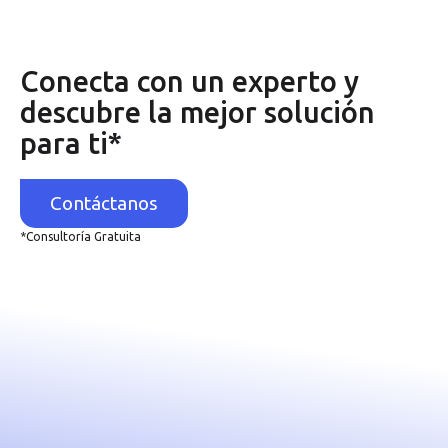
Conecta con un experto y
descubre la mejor solución
para ti*
Contáctanos
*Consultoría Gratuita