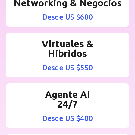
Networking & Negocios
Desde US $680
Virtuales &
Hibridos
Desde US $550
Agente AI
24/7
Desde US $400