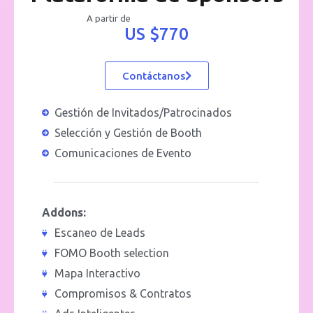
A partir de
US $770
Contáctanos
Gestión de Invitados/Patrocinados
Selección y Gestión de Booth
Comunicaciones de Evento
Addons:
Escaneo de Leads
FOMO Booth selection
Mapa Interactivo
Compromisos & Contratos