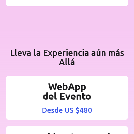
Lleva la Experiencia aún más
Allá
WebApp
del Evento
Desde US $480