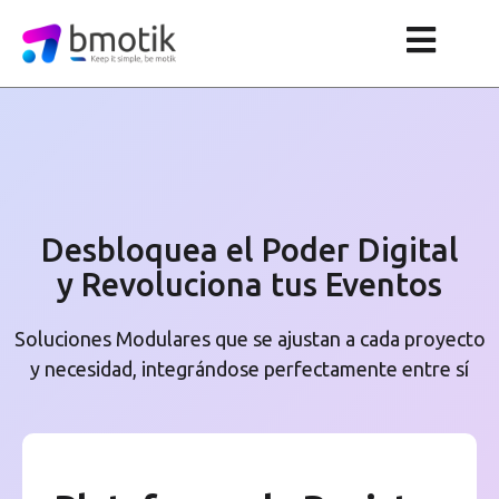
Desbloquea el Poder Digital
y Revoluciona tus Eventos
Soluciones Modulares que se ajustan a cada proyecto
y necesidad, integrándose perfectamente entre sí