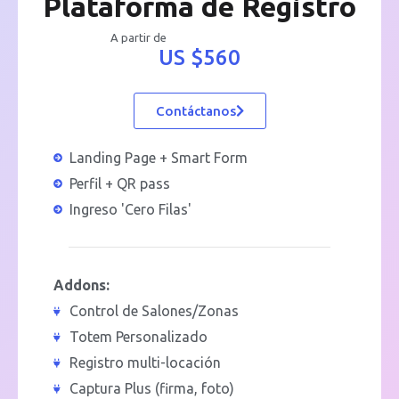
Plataforma de Registro
A partir de
US $560
Contáctanos
Landing Page + Smart Form
Perfil + QR pass
Ingreso 'Cero Filas'
Addons:
Control de Salones/Zonas
Totem Personalizado
Registro multi-locación
Captura Plus (firma, foto)