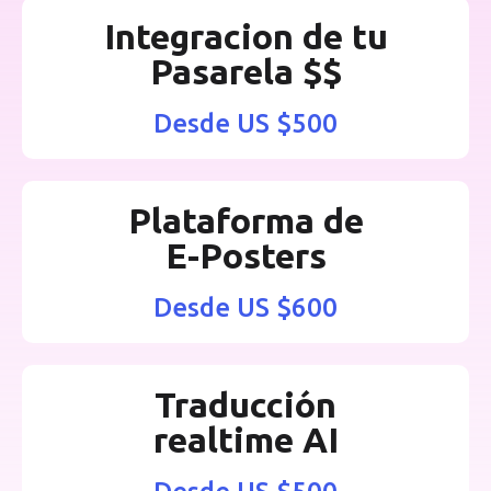
Integracion de tu
Pasarela $$
Desde US $500
Plataforma de
E-Posters
Desde US $600
Traducción
realtime AI