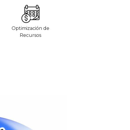
Optimización de
Recursos