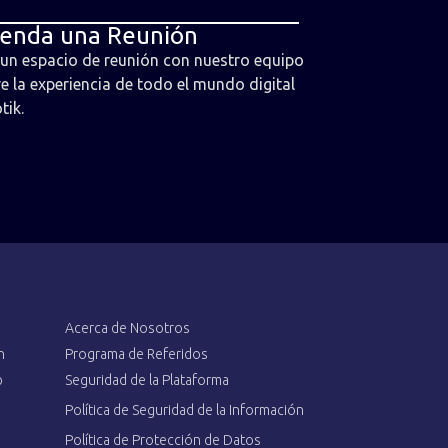
enda una Reunión
un espacio de reunión con nuestro equipo
ve la experiencia de todo el mundo digital
tik.
Acerca de Nosotros
n
Programa de Referidos
p
Seguridad de la Plataforma
Política de Seguridad de la Información
Política de Protección de Datos