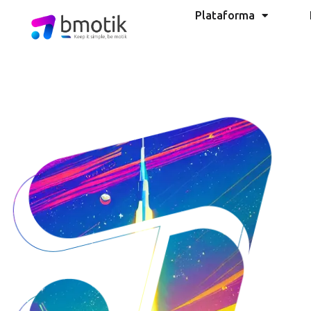
Plataforma