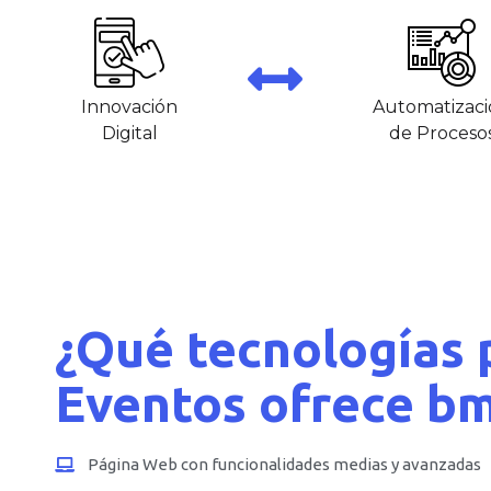
Innovación
Automatizaci
Digital
de Proceso
¿Qué tecnologías 
Eventos ofrece b
Página Web con funcionalidades medias y avanzadas