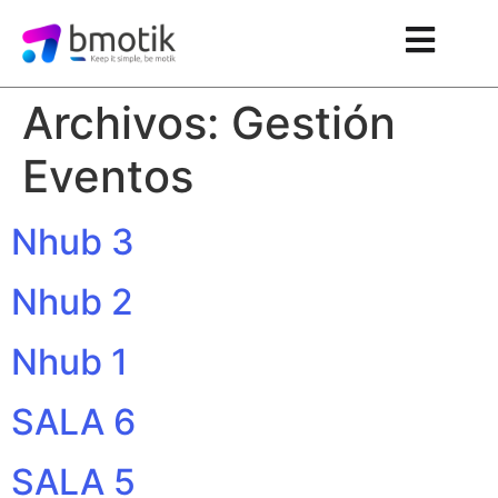
Archivos:
Gestión
Eventos
Nhub 3
Nhub 2
Nhub 1
SALA 6
SALA 5